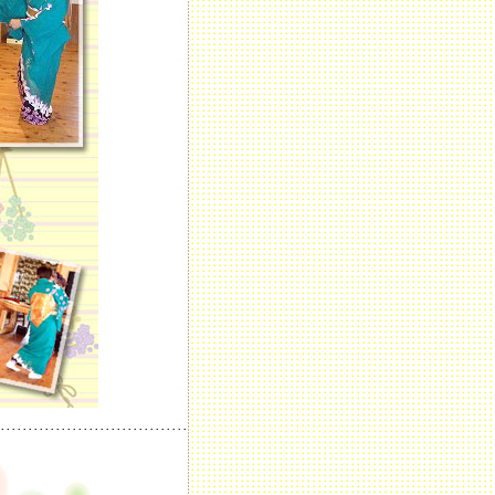
･･････････････････････････････････