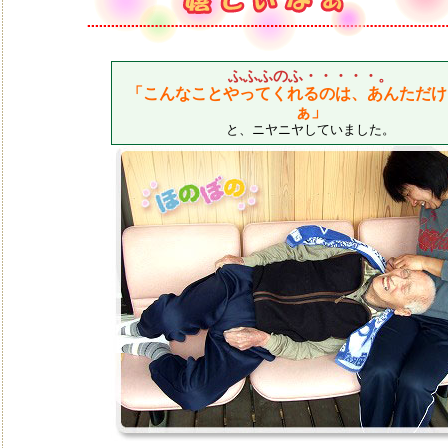
ふふふのふ・・・・・。
「こんなことやってくれるのは、あんただけ
ぁ」
と、ニヤニヤしていました。